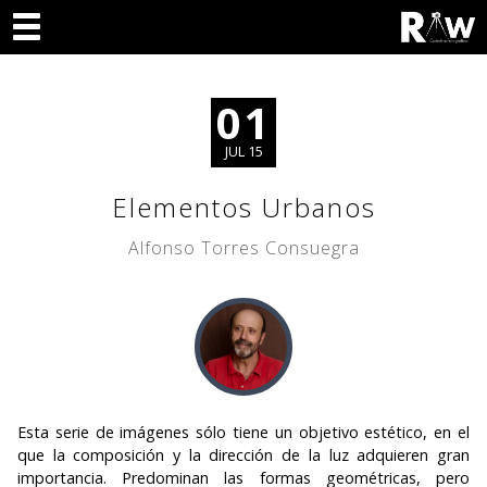
01
JUL 15
Elementos Urbanos
Alfonso Torres Consuegra
Esta serie de imágenes sólo tiene un objetivo estético, en el
que la composición y la dirección de la luz adquieren gran
importancia. Predominan las formas geométricas, pero