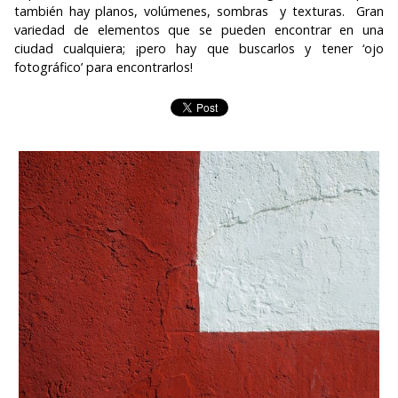
también hay planos, volúmenes, sombras y texturas. Gran
variedad de elementos que se pueden encontrar en una
ciudad cualquiera; ¡pero hay que buscarlos y tener ‘ojo
fotográfico’ para encontrarlos!