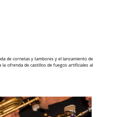
nda de cornetas y tambores y el lanzamiento de
 la ofrenda de castillos de fuegos artificiales al