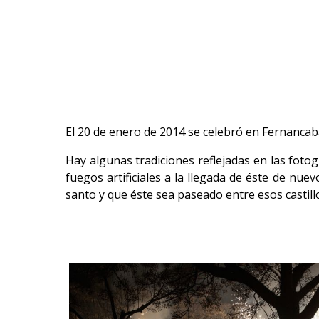
El 20 de enero de 2014 se celebró en Fernancaba
Hay algunas tradiciones reflejadas en las fot
fuegos artificiales a la llegada de éste de nuevo
santo y que éste sea paseado entre esos castil