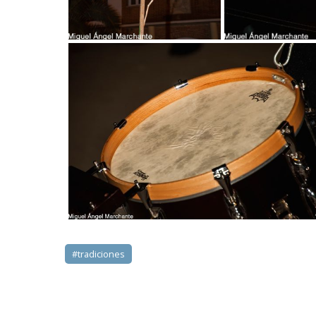
#tradiciones