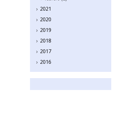
2021
2020
2019
2018
2017
2016