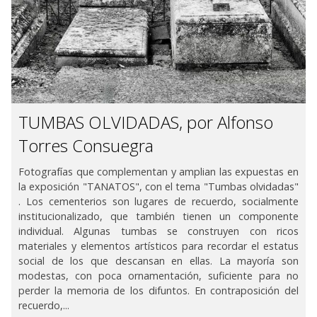
TUMBAS OLVIDADAS, por Alfonso
Torres Consuegra
Fotografías que complementan y amplian las expuestas en
la exposición "TANATOS", con el tema "Tumbas olvidadas"
. Los cementerios son lugares de recuerdo, socialmente
institucionalizado, que también tienen un componente
individual. Algunas tumbas se construyen con ricos
materiales y elementos artísticos para recordar el estatus
social de los que descansan en ellas. La mayoría son
modestas, con poca ornamentación, suficiente para no
perder la memoria de los difuntos. En contraposición del
recuerdo,...