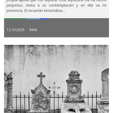
perpetuo, invita a su contemplación y en ella va mi
presencia. El recuerdo inmortaliza....
12.10.2025
RAW