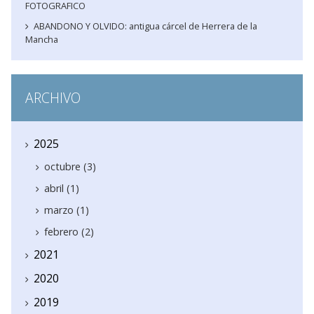
FOTOGRAFICO
ABANDONO Y OLVIDO: antigua cárcel de Herrera de la
Mancha
ARCHIVO
2025
octubre (3)
abril (1)
marzo (1)
febrero (2)
2021
2020
2019