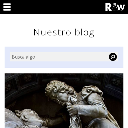
Nuestro blog