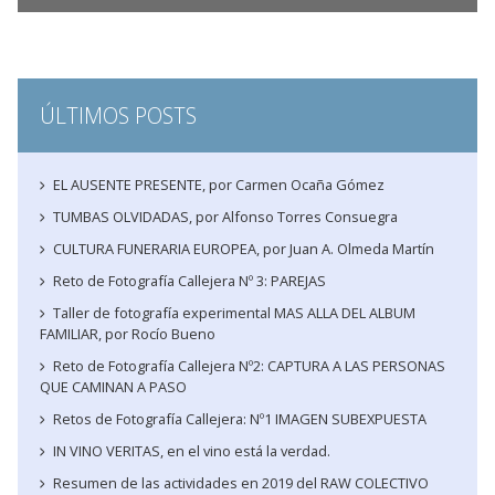
ÚLTIMOS POSTS
EL AUSENTE PRESENTE, por Carmen Ocaña Gómez
TUMBAS OLVIDADAS, por Alfonso Torres Consuegra
CULTURA FUNERARIA EUROPEA, por Juan A. Olmeda Martín
Reto de Fotografía Callejera Nº 3: PAREJAS
Taller de fotografía experimental MAS ALLA DEL ALBUM
FAMILIAR, por Rocío Bueno
Reto de Fotografía Callejera Nº2: CAPTURA A LAS PERSONAS
QUE CAMINAN A PASO
Retos de Fotografía Callejera: Nº1 IMAGEN SUBEXPUESTA
IN VINO VERITAS, en el vino está la verdad.
Resumen de las actividades en 2019 del RAW COLECTIVO