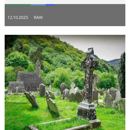
12.10.2025
RAW