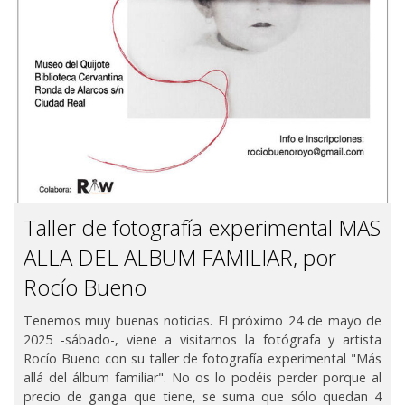
Taller de fotografía experimental MAS
ALLA DEL ALBUM FAMILIAR, por
Rocío Bueno
Tenemos muy buenas noticias. El próximo 24 de mayo de
2025 -sábado-, viene a visitarnos la fotógrafa y artista
Rocío Bueno con su taller de fotografía experimental "Más
allá del álbum familiar". No os lo podéis perder porque al
precio de ganga que tiene, se suma que sólo quedan 4