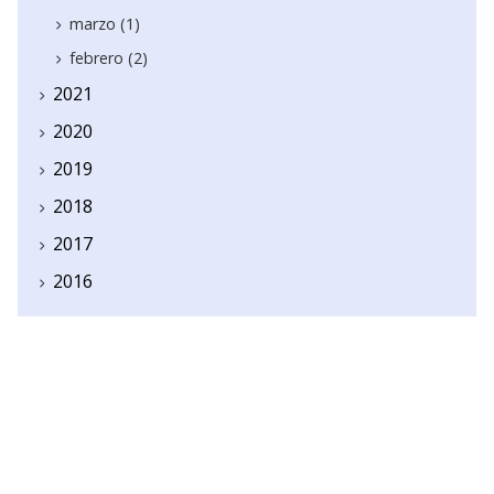
marzo (1)
febrero (2)
2021
2020
2019
2018
2017
2016