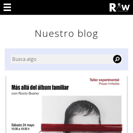
Nuestro blog