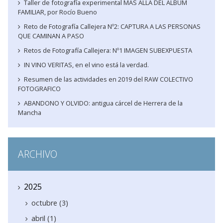
Taller de fotografía experimental MAS ALLA DEL ALBUM
FAMILIAR, por Rocío Bueno
Reto de Fotografía Callejera Nº2: CAPTURA A LAS PERSONAS
QUE CAMINAN A PASO
Retos de Fotografía Callejera: Nº1 IMAGEN SUBEXPUESTA
IN VINO VERITAS, en el vino está la verdad.
Resumen de las actividades en 2019 del RAW COLECTIVO
FOTOGRAFICO
ABANDONO Y OLVIDO: antigua cárcel de Herrera de la
Mancha
ARCHIVO
2025
octubre (3)
abril (1)