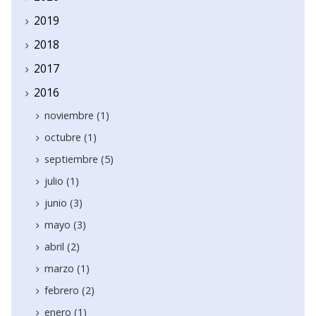
2019
2018
2017
2016
noviembre (1)
octubre (1)
septiembre (5)
julio (1)
junio (3)
mayo (3)
abril (2)
marzo (1)
febrero (2)
enero (1)