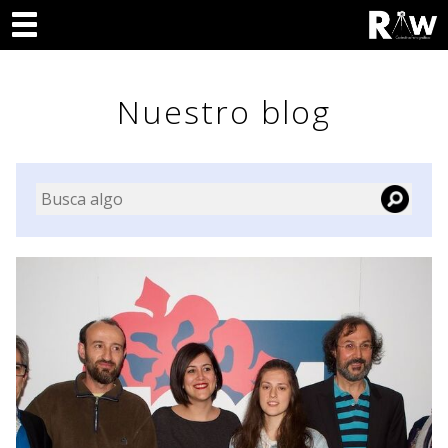
Nuestro blog