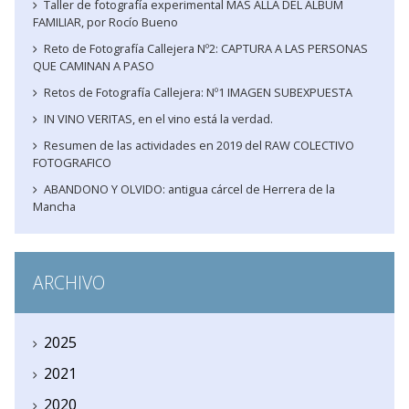
Taller de fotografía experimental MAS ALLA DEL ALBUM
FAMILIAR, por Rocío Bueno
Reto de Fotografía Callejera Nº2: CAPTURA A LAS PERSONAS
QUE CAMINAN A PASO
Retos de Fotografía Callejera: Nº1 IMAGEN SUBEXPUESTA
IN VINO VERITAS, en el vino está la verdad.
Resumen de las actividades en 2019 del RAW COLECTIVO
FOTOGRAFICO
ABANDONO Y OLVIDO: antigua cárcel de Herrera de la
Mancha
ARCHIVO
2025
2021
2020