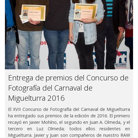
Entrega de premios del Concurso de
Fotografía del Carnaval de
Miguelturra 2016
El XVII Concurso de Fotografía del Carnaval de Miguelturra
ha entregado sus premios de la edición de 2016. El primero
recayó en Javier Mohíno, el segundo en Juan A. Olmeda, y el
tercero en Luz Olmeda; todos ellos residentes en
Miguelturra. Javier y Juan son compañeros de nuestro RAW