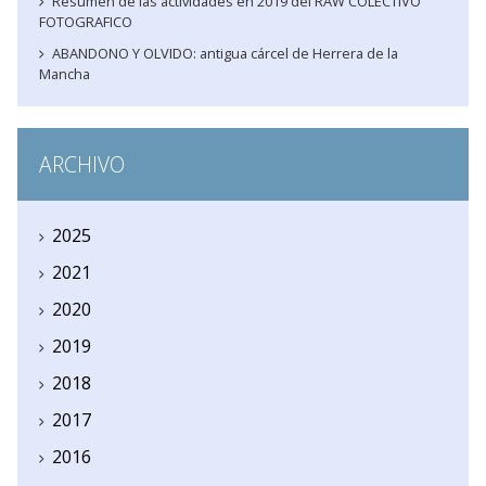
Resumen de las actividades en 2019 del RAW COLECTIVO
FOTOGRAFICO
ABANDONO Y OLVIDO: antigua cárcel de Herrera de la
Mancha
ARCHIVO
2025
2021
2020
2019
2018
2017
2016