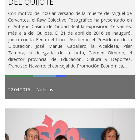
DEL QUIJOTE
Con motivo del 400 aniversario de la muerte de Miguel de
Cervantes, el Raw Colectivo Fotográfico ha presentado en
el Antiguo Casino de Ciudad Real la exposición Cervantes:
más allá del Quijote. El 21 de abril de 2016 se inauguró,
junto con la Feria del Libro. Asistieron el Presidente de la
Diputación, José Manuel Caballero; la Alcaldesa, Pilar
Zamora; la delegada de la Junta, Carmen Olmedo; el
director provincial de Educación, Cultura y Deportes,
Francisco Navarro; el concejal de Promoción Económica,...
22.04.2016
Noticias