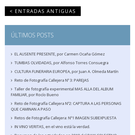
< ENTRADAS ANTIGUAS
ÚLTIMOS POSTS
EL AUSENTE PRESENTE, por Carmen Ocaña Gómez
TUMBAS OLVIDADAS, por Alfonso Torres Consuegra
CULTURA FUNERARIA EUROPEA, por Juan A. Olmeda Martín
Reto de Fotografía Callejera Nº 3: PAREJAS
Taller de fotografía experimental MAS ALLA DEL ALBUM
FAMILIAR, por Rocío Bueno
Reto de Fotografía Callejera Nº2: CAPTURA A LAS PERSONAS
QUE CAMINAN A PASO
Retos de Fotografía Callejera: Nº1 IMAGEN SUBEXPUESTA
IN VINO VERITAS, en el vino está la verdad.