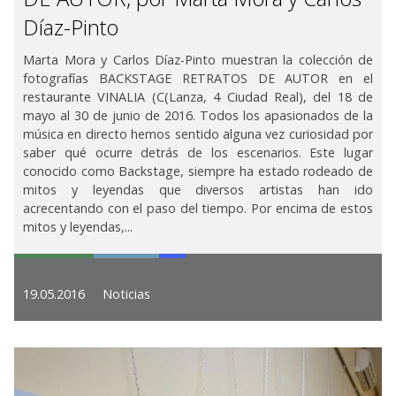
Díaz-Pinto
Marta Mora y Carlos Díaz-Pinto muestran la colección de
fotografías BACKSTAGE RETRATOS DE AUTOR en el
restaurante VINALIA (C(Lanza, 4 Ciudad Real), del 18 de
mayo al 30 de junio de 2016. Todos los apasionados de la
música en directo hemos sentido alguna vez curiosidad por
saber qué ocurre detrás de los escenarios. Este lugar
conocido como Backstage, siempre ha estado rodeado de
mitos y leyendas que diversos artistas han ido
acrecentando con el paso del tiempo. Por encima de estos
mitos y leyendas,...
19.05.2016
Noticias