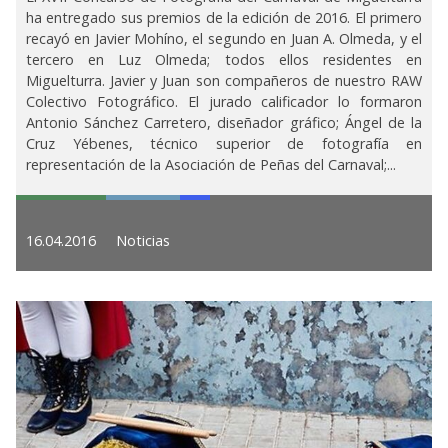
ha entregado sus premios de la edición de 2016. El primero
recayó en Javier Mohíno, el segundo en Juan A. Olmeda, y el
tercero en Luz Olmeda; todos ellos residentes en
Miguelturra. Javier y Juan son compañeros de nuestro RAW
Colectivo Fotográfico. El jurado calificador lo formaron
Antonio Sánchez Carretero, diseñador gráfico; Ángel de la
Cruz Yébenes, técnico superior de fotografía en
representación de la Asociación de Peñas del Carnaval;...
16.04.2016
Noticias