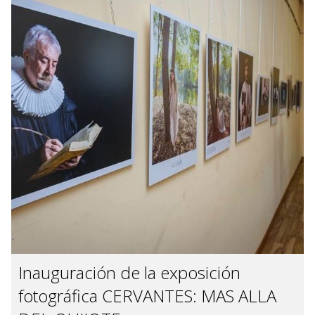
Inauguración de la exposición
fotográfica CERVANTES: MAS ALLA