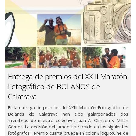
Entrega de premios del XXIII Maratón
Fotográfico de BOLAÑOS de
Calatrava
En la entrega de premios del XXIII Maratón Fotográfico de
Bolaños de Calatrava han sido galardonados dos
miembros de nuestro colectivo, Juan A. Olmeda y Millán
Gómez. La decisión del jurado ha recaído en los siguientes
fotógrafos: -Premio cuarta prueba en color &ldquo;Cine de