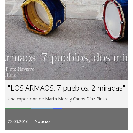
"LOS ARMAOS. 7 pueblos, 2 miradas"
Una exposición de Marta Mora y Carlos Díaz-Pinto.
22.03.2016
Noticias