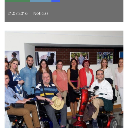
21.07.2016
Noticias