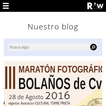
Nuestro blog