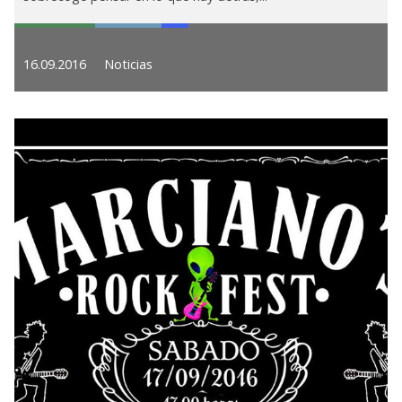
16.09.2016
Noticias