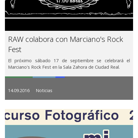
RAW colabora con Marciano's Rock
Fest
El próximo sábado 17 de septiembre se celebrará el
Marciano's Rock Fest en la Sala Zahora de Ciudad Real.
14.09.2016
Noticias