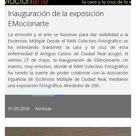
Inauguración de la exposición
EMocionarte
La emoción y el arte se fusionan para dar visibilidad a la
Esclerosis Múltiple Desde el RAW Colectivo Fotográfico se
ha intentando transmitir la cara y la cruz de esta
enfermedad El Antiguo Casino de Ciudad Real acogió, el
viernes 27 de mayo, la inauguración de EMocionarte. Un
evento, muy emotivo, donde el RAW Colectivo Fotográfico
ha tenido la suerte de poder colaborar con la Asociación
Española de Esclerosis Múltiple de Ciudad Real, mediante
una exposición fotográfica. Alrededor de 200...
31.05.2016
Noticias