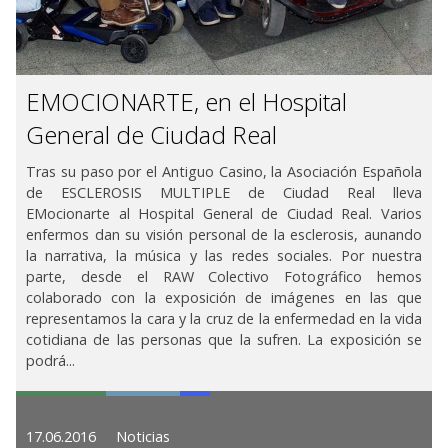
EMOCIONARTE, en el Hospital
General de Ciudad Real
Tras su paso por el Antiguo Casino, la Asociación Española
de ESCLEROSIS MULTIPLE de Ciudad Real lleva
EMocionarte al Hospital General de Ciudad Real. Varios
enfermos dan su visión personal de la esclerosis, aunando
la narrativa, la música y las redes sociales. Por nuestra
parte, desde el RAW Colectivo Fotográfico hemos
colaborado con la exposición de imágenes en las que
representamos la cara y la cruz de la enfermedad en la vida
cotidiana de las personas que la sufren. La exposición se
podrá...
17.06.2016
Noticias