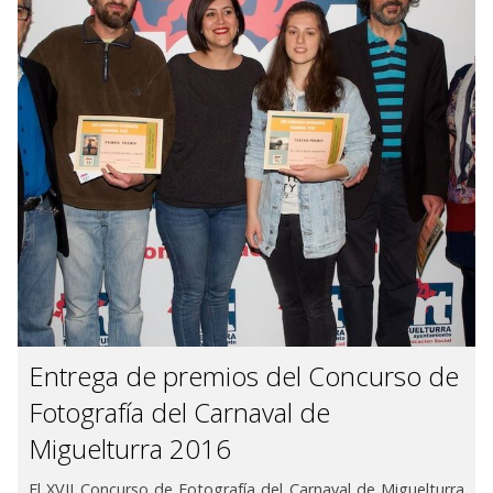
Entrega de premios del Concurso de
Fotografía del Carnaval de
Miguelturra 2016
El XVII Concurso de Fotografía del Carnaval de Miguelturra