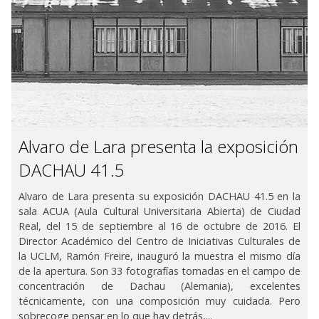
Alvaro de Lara presenta la exposición
DACHAU 41.5
Alvaro de Lara presenta su exposición DACHAU 41.5 en la
sala ACUA (Aula Cultural Universitaria Abierta) de Ciudad
Real, del 15 de septiembre al 16 de octubre de 2016. El
Director Académico del Centro de Iniciativas Culturales de
la UCLM, Ramón Freire, inauguró la muestra el mismo día
de la apertura. Son 33 fotografías tomadas en el campo de
concentración de Dachau (Alemania), excelentes
técnicamente, con una composición muy cuidada. Pero
sobrecoge pensar en lo que hay detrás,...