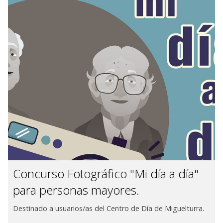
Concurso Fotográfico "Mi día a día"
para personas mayores.
Destinado a usuarios/as del Centro de Día de Miguelturra.